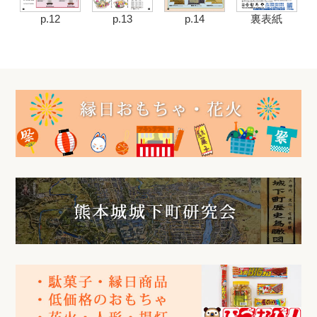
p.12
p.13
p.14
裏表紙