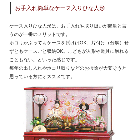
お手入れ簡単なケース入りひな人形
ケース入りひな人形は、お手入れや取り扱いが簡単と言
うのが一番のメリットです。
ホコリかぶってもケースを拭けばOK。片付け（分解）せ
ずともケースごと収納OK。こどもが人形や道具に触れる
こともない。といった感じです。
毎年の出し入れやホコリ取りなどのお掃除が大変そうと
思っている方にオススメです。