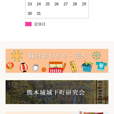
23
24
25
26
27
28
29
30
31
定休日