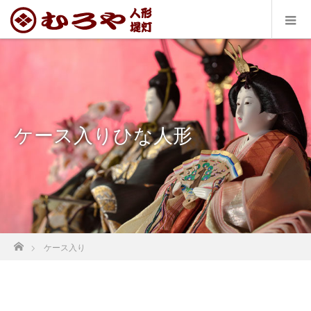
ケース入りひな人形
ホーム
ケース入り