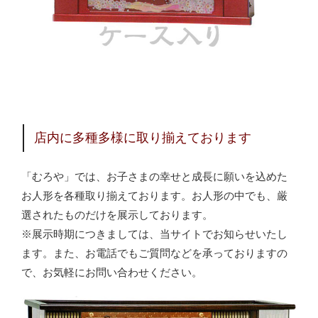
店内に多種多様に取り揃えております
「むろや」では、お子さまの幸せと成長に願いを込めた
お人形を各種取り揃えております。お人形の中でも、厳
選されたものだけを展示しております。
※展示時期につきましては、当サイトでお知らせいたし
ます。また、お電話でもご質問などを承っておりますの
で、お気軽にお問い合わせください。