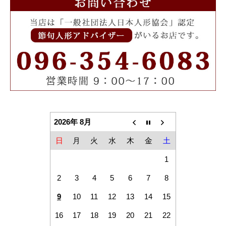
2026年 8月
日
月
火
水
木
金
土
1
2
3
4
5
6
7
8
9
10
11
12
13
14
15
16
17
18
19
20
21
22