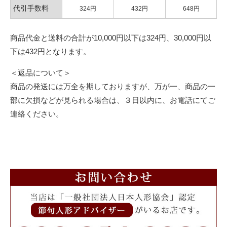
代引手数料
324円
432円
648円
商品代金と送料の合計が10,000円以下は324円、30,000円以
下は432円となります。
＜返品について＞
商品の発送には万全を期しておりますが、万が一、商品の一
部に欠損などが見られる場合は、３日以内に、お電話にてご
連絡ください。