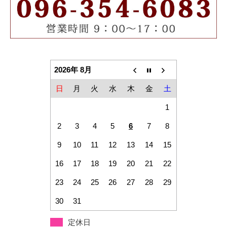
2026年 8月
日
月
火
水
木
金
土
1
2
3
4
5
6
7
8
9
10
11
12
13
14
15
16
17
18
19
20
21
22
23
24
25
26
27
28
29
30
31
定休日