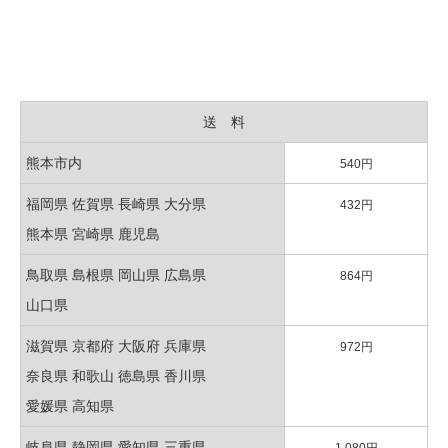
送 料
熊本市内
540円
福岡県 佐賀県 長崎県 大分県
432円
熊本県 宮崎県 鹿児島
鳥取県 島根県 岡山県 広島県
864円
山口県
滋賀県 京都府 大阪府 兵庫県
972円
奈良県 和歌山 徳島県 香川県
愛媛県 高知県
岐阜県 静岡県 愛知県 三重県
1,080円