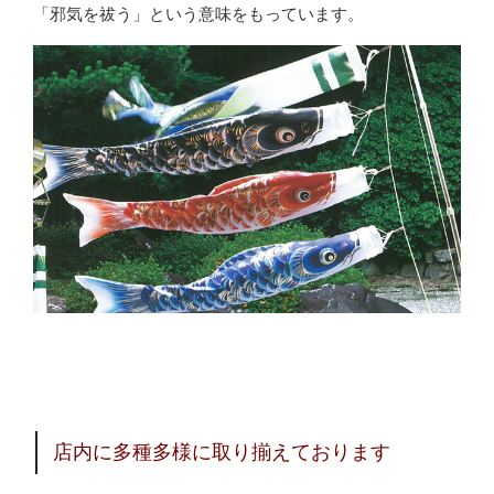
「邪気を祓う」という意味をもっています。
店内に多種多様に取り揃えております