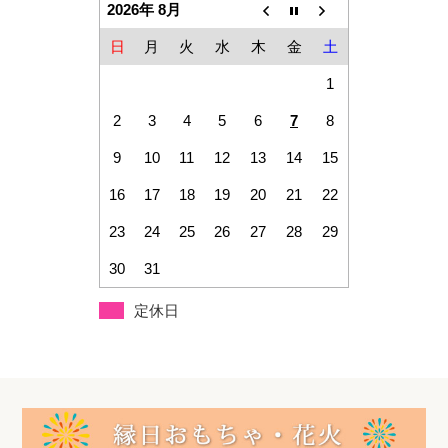
2026年 8月
日
月
火
水
木
金
土
1
2
3
4
5
6
7
8
9
10
11
12
13
14
15
16
17
18
19
20
21
22
23
24
25
26
27
28
29
30
31
定休日