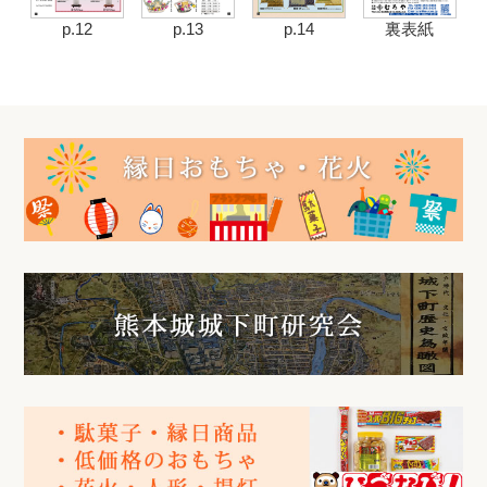
p.12
p.13
p.14
裏表紙