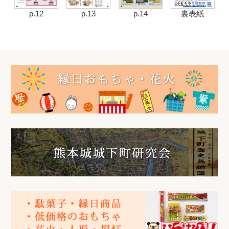
p.12
p.13
p.14
裏表紙