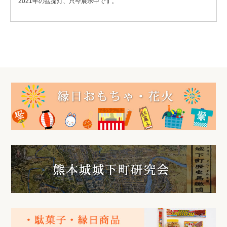
2021年の盆提灯、只今展示中です。