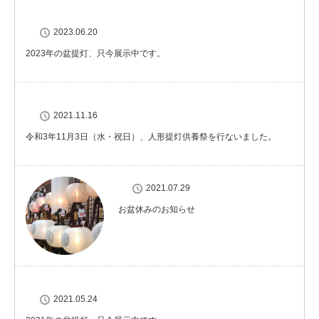
2023.06.20
2023年の盆提灯、只今展示中です。
2021.11.16
令和3年11月3日（水・祝日）、人形提灯供養祭を行ないました。
2021.07.29
お盆休みのお知らせ
2021.05.24