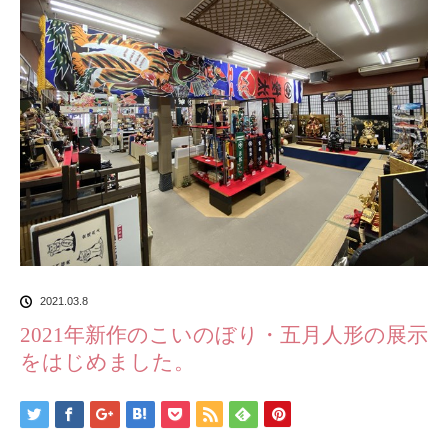
2021.03.8
2021年新作のこいのぼり・五月人形の展示
をはじめました。