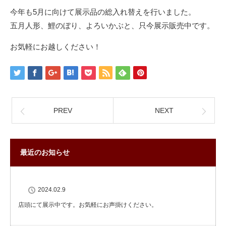
今年も5月に向けて展示品の総入れ替えを行いました。
五月人形、鯉のぼり、よろいかぶと、只今展示販売中です。
お気軽にお越しください！
PREV
NEXT
最近のお知らせ
2024.02.9
店頭にて展示中です。お気軽にお声掛けください。