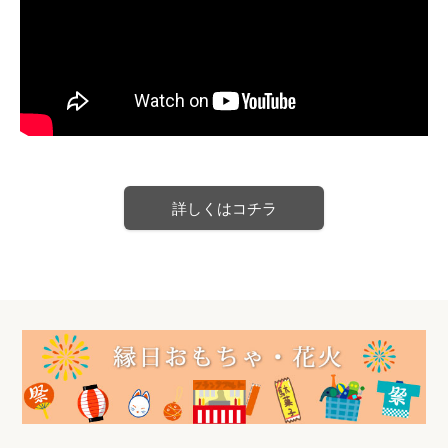
詳しくはコチラ