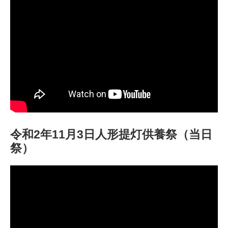
令和2年11月3日人形提灯供養祭（当日
祭）