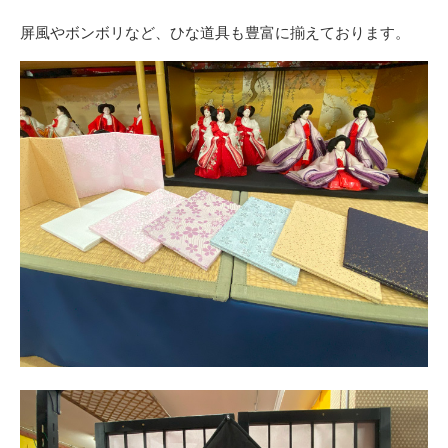
屏風やボンボリなど、ひな道具も豊富に揃えております。