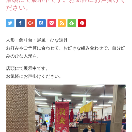
ださい。
人形・飾り台・屏風・ひな道具
お好みやご予算に合わせて、お好きな組み合わせで、自分好
みのひな人形を。
店頭にて展示中です。
お気軽にお声掛けください。