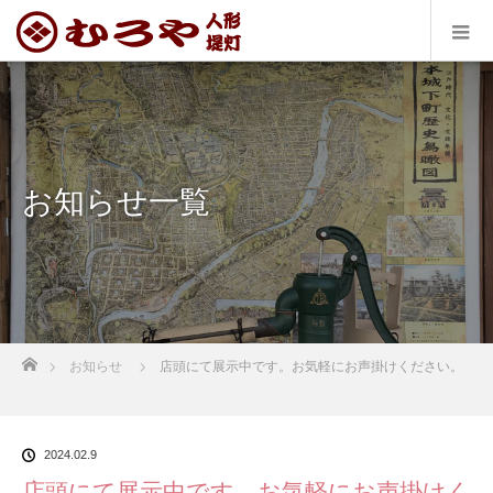
お知らせ一覧
ホーム
お知らせ
店頭にて展示中です。お気軽にお声掛けください。
2024.02.9
店頭にて展示中です。お気軽にお声掛けく